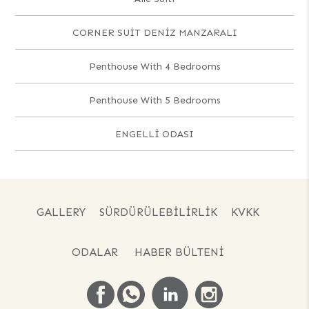
CORNER SUİT DENİZ MANZARALI
Penthouse With 4 Bedrooms
Penthouse With 5 Bedrooms
ENGELLİ ODASI
GALLERY
SÜRDÜRÜLEBILIRLIK
KVKK
ODALAR
HABER BÜLTENI