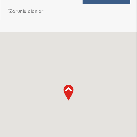
*
Zorunlu alanlar